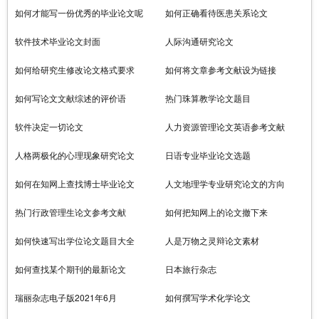
如何才能写一份优秀的毕业论文呢
如何正确看待医患关系论文
软件技术毕业论文封面
人际沟通研究论文
如何给研究生修改论文格式要求
如何将文章参考文献设为链接
如何写论文文献综述的评价语
热门珠算教学论文题目
软件决定一切论文
人力资源管理论文英语参考文献
人格两极化的心理现象研究论文
日语专业毕业论文选题
如何在知网上查找博士毕业论文
人文地理学专业研究论文的方向
热门行政管理生论文参考文献
如何把知网上的论文撤下来
如何快速写出学位论文题目大全
人是万物之灵辩论文素材
如何查找某个期刊的最新论文
日本旅行杂志
瑞丽杂志电子版2021年6月
如何撰写学术化学论文