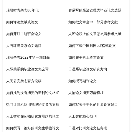
瑞丽时尚杂志80年代
容易写的经济管理类毕业论文选题
如何评论文献或论文
如何把文章当中一部分参考文献
如何开好主题班会论文
人民论坛上的文章怎么写参考文献
人与环境关系论文题目
如何下载中国知网pdf格式论文
瑞丽杂志2022年第一期封面
如何在手机上查重论文
人际关系的毕业论文怎么写
日语系毕业论文研究方向
人民公安杂志官方投稿
如何撰写期刊论文
如何找到没有摘要的期刊论文格式
人物论文摘要万能模板
热门计算机应用管理论文参考文献
如何写关于平凡的世界论文题目
人工智能在药物研究发展趋势论文
人工智能核心期刊
如何撰写一篇好的研究生学位论文
日语对比研究论文任务书