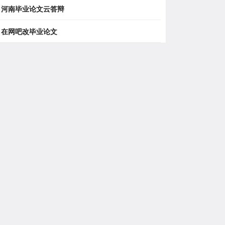
河南毕业论文云答辩
在网吧改毕业论文