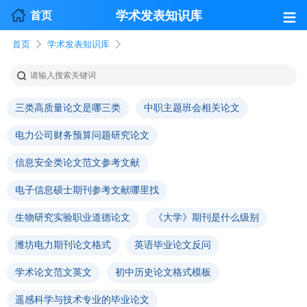
≡
学术发表知识库
首页
首页
学术发表知识库
三类高质量论文是哪三类
中职主题班会相关论文
电力公司财务预算问题研究论文
信息安全类论文范文参考文献
电子信息硕士期刊参考文献哪里找
生物研究实验职业道德论文
《大学》期刊是什么级别
潍坊电力期刊论文格式
英语毕业论文反问
学术论文范文英文
初中历史论文格式模板
遥感科学与技术专业的毕业论文