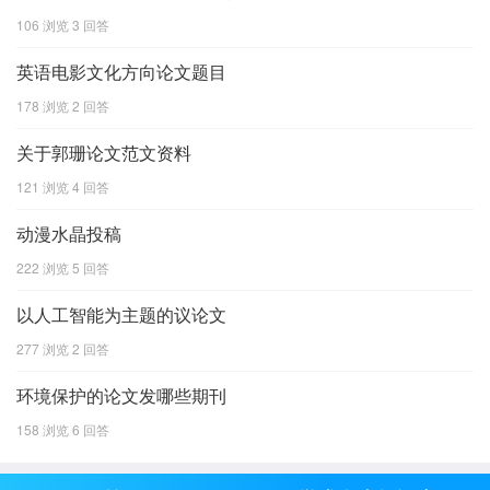
106 浏览
3 回答
英语电影文化方向论文题目
178 浏览
2 回答
关于郭珊论文范文资料
121 浏览
4 回答
动漫水晶投稿
222 浏览
5 回答
以人工智能为主题的议论文
277 浏览
2 回答
环境保护的论文发哪些期刊
158 浏览
6 回答