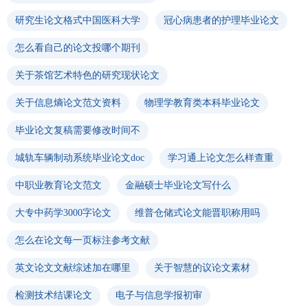
研究生论文格式中国医科大学
冠心病患者的护理毕业论文
怎么看自己的论文投哪个期刊
关于茶馆艺术特色的研究现状论文
关于信息熵论文范文资料
物理学教育类本科毕业论文
毕业论文复稿需要修改时间不
城轨车辆制动系统毕业论文doc
学习通上论文怎么样查重
中职业教育论文范文
金融硕士毕业论文写什么
大专中药学3000字论文
维普仓储式论文能晋职称用吗
怎么在论文每一页标注参考文献
英文论文文献综述加在哪里
关于智慧的议论文素材
检测技术结课论文
电子与信息学报初审