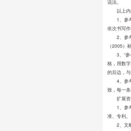
说法。
以上内
1、参
依次书写作
2、参
（2005
3、“
格，用数字
的后边，与
4、参
致，每一条
扩展资
1、参
准、专利。
2、文