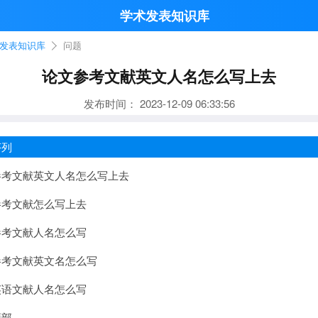
学术发表知识库
发表知识库
问题
论文参考文献英文人名怎么写上去
发布时间：
2023-12-09 06:33:56
列
考文献英文人名怎么写上去
考文献怎么写上去
考文献人名怎么写
考文献英文名怎么写
语文献人名怎么写
部