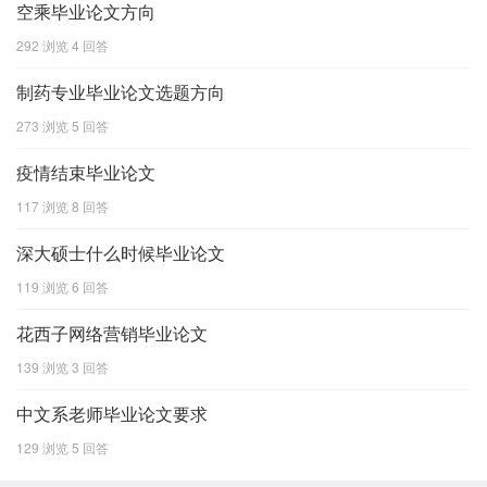
空乘毕业论文方向
292 浏览
4 回答
制药专业毕业论文选题方向
273 浏览
5 回答
疫情结束毕业论文
117 浏览
8 回答
深大硕士什么时候毕业论文
119 浏览
6 回答
花西子网络营销毕业论文
139 浏览
3 回答
中文系老师毕业论文要求
129 浏览
5 回答