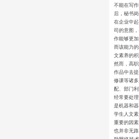
不能在写作
后，秘书岗
在企业中起
司的意图，
作能够更加
而该能力的
文素养的积
然而，高职
作品中去提
修课等诸多
配、部门利
经常要处理
是机器和器
学生人文素
重要的因素
也并非无路
助网络技术