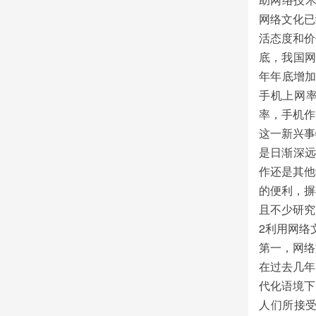
网络文化已
活态度和价
底，我国网
年年底增加
手机上网率
率，手机作
这一新兴事
是日渐深远
作还是其他
的便利，摒
且不少研究
2利用网络
第一，网络
在过去几年
代化语境下
人们所接