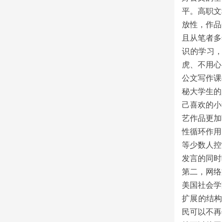
平。高职文
放性，作品
且从笔者多
识的学习
虎、不用心
公文写作课
秘大学生的
己喜欢的小
艺作品更加
性循环作用
等少数人控
发言的同时
第二，网络
美国社会学
扩展的结构
民可以不再