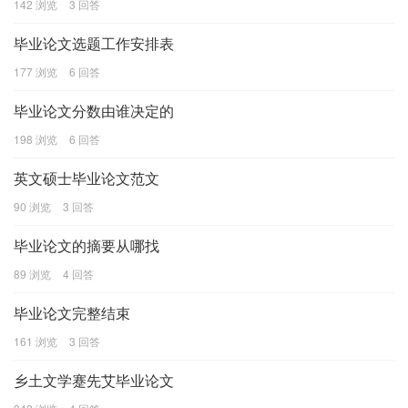
142 浏览
3 回答
毕业论文选题工作安排表
177 浏览
6 回答
毕业论文分数由谁决定的
198 浏览
6 回答
英文硕士毕业论文范文
90 浏览
3 回答
毕业论文的摘要从哪找
89 浏览
4 回答
毕业论文完整结束
161 浏览
3 回答
乡土文学蹇先艾毕业论文