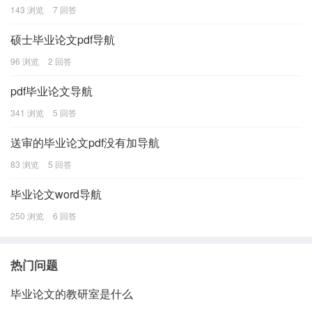
143 浏览
7 回答
硕士毕业论文pdf导航
96 浏览
2 回答
pdf毕业论文导航
341 浏览
5 回答
送审的毕业论文pdf没有加导航
83 浏览
5 回答
毕业论文word导航
250 浏览
6 回答
热门问题
毕业论文的教研室是什么