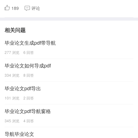
189
评论
相关问题
毕业论文生成pdf带导航
277 浏览
6 回答
毕业论文如何导成pdf
334 浏览
8 回答
毕业论文pdf导出
101 浏览
2 回答
毕业论文pdf导航窗格
345 浏览
4 回答
导航毕业论文