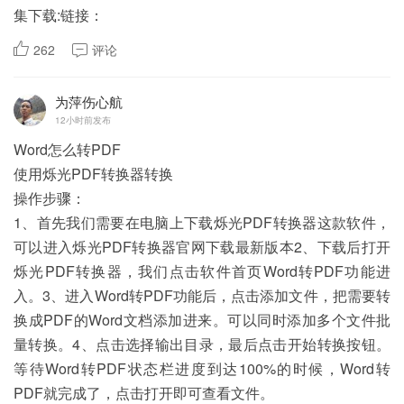
集下载:链接：
262
评论
为萍伤心航
12小时前发布
Word怎么转PDF
使用烁光PDF转换器转换
操作步骤：
1、首先我们需要在电脑上下载烁光PDF转换器这款软件，
可以进入烁光PDF转换器官网下载最新版本2、下载后打开
烁光PDF转换器，我们点击软件首页Word转PDF功能进
入。3、进入Word转PDF功能后，点击添加文件，把需要转
换成PDF的Word文档添加进来。可以同时添加多个文件批
量转换。4、点击选择输出目录，最后点击开始转换按钮。
等待Word转PDF状态栏进度到达100%的时候，Word转
PDF就完成了，点击打开即可查看文件。