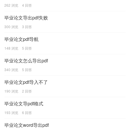
262 浏览
4 回答
毕业论文导出pdf失败
300 浏览
3 回答
毕业论文pdf导航
148 浏览
5 回答
毕业论文怎么导出pdf
340 浏览
5 回答
毕业论文pdf导入不了
190 浏览
2 回答
毕业论文导pdf格式
193 浏览
6 回答
毕业论文word导出pdf